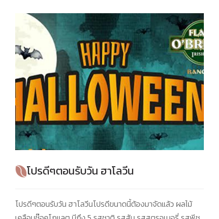
โปรดีๆตอนรับวัน ฮาโลวีน
โปรดีๆตอนรับวัน ฮาโลวีนโปรดีขนาดนี้ต้องมาจัดแล้ว ผลไม้
เคลือบช๊อคโกแลต มีถึง 5 รสชาติ รสสัม รสสตรอเบอรี่ รสพีช