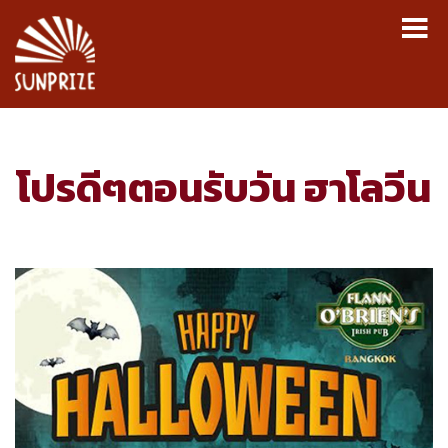
M
Skip to navigation
Skip to content
โปรดีๆตอนรับวัน ฮาโลวีน