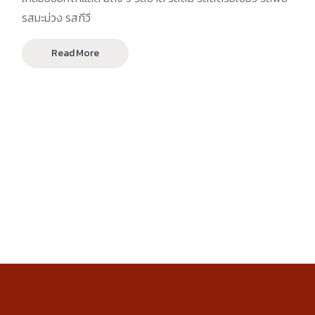
รสมะม่วง รสกีวี
Read More